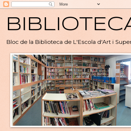
BIBLIOTEC
Bloc de la Biblioteca de L'Escola d'Art i Supe